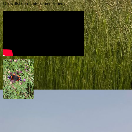
Du willst den Unterschied sehen?